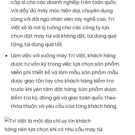
cấp sỉ cho các doanh nghiệp trên toàn quốc.
Với đầy đủ máy móc hiện đại, chuyên dụng
cùng với đội ngũ nhân viên tay nghề cao. Trí
Việt sẽ là nơi lý tưởng cho các công ty lựa
chọn đặt may túi vải không dệt, túi đựng quà
tặng, túi đựng quà tết.
Làm việc với xưởng may Trí Việt, khách hàng
được tư vấn kỹ trong việc lựa chọn sản phẩm.
Miễn phí thiết kế và làm mẫu, sản phẩm mẫu
được giao tận tay cho khách hàng kiểm tra
trước khi yên tâm đặt hàng. Sản phẩm được
kiểm tra kỹ, đóng gói và giao toàn quốc theo
thỏa thuận và yêu cầu của từng khách hàng.