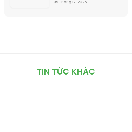
09 Tháng 12, 2025
TIN TỨC KHÁC