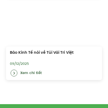
Báo Kinh Tế nói về Túi Vải Trí Việt
09/12/2025
Xem chi tiết