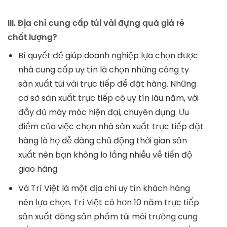
III. Địa chỉ cung cấp túi vải đựng quà giá rẻ
chất lượng?
Bí quyết để giúp doanh nghiệp lựa chọn được
nhà cung cấp uy tín là chọn những công ty
sản xuất túi vải trực tiếp để đặt hàng. Những
cơ sở sản xuất trực tiếp có uy tín lâu năm, với
đầy đủ máy móc hiện đại, chuyên dụng. Ưu
điểm của việc chọn nhà sản xuất trực tiếp đặt
hàng là họ dễ dàng chủ động thời gian sản
xuất nên bạn không lo lắng nhiều về tiến độ
giao hàng.
Và Trí Việt là một địa chỉ uy tín khách hàng
nên lựa chọn. Trí Việt có hơn 10 năm trực tiếp
sản xuất dòng sản phẩm túi môi trường cung