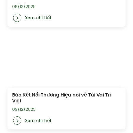
09/12/2025
Xem chi tiết
Báo Kết Nối Thương Hiệu nói về Túi Vải Trí
Việt
09/12/2025
Xem chi tiết