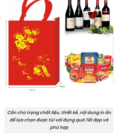
Cần chú trọng chất liệu, thiết kế, nội dung in ấn
để lựa chọn được túi vải đựng quà Tết đẹp và
phù hợp