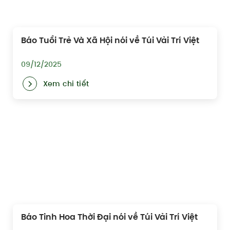
Báo Tuổi Trẻ Và Xã Hội nói về Túi Vải Trí Việt
09/12/2025
Xem chi tiết
Báo Tinh Hoa Thời Đại nói về Túi Vải Trí Việt